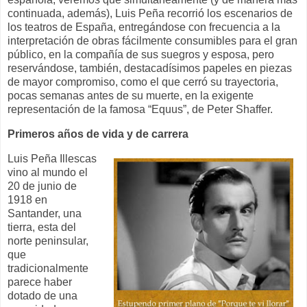
continuada, además), Luis Peña recorrió los escenarios de
los teatros de España, entregándose con frecuencia a la
interpretación de obras fácilmente consumibles para el gran
público, en la compañía de sus suegros y esposa, pero
reservándose, también, destacadísimos papeles en piezas
de mayor compromiso, como el que cerró su trayectoria,
pocas semanas antes de su muerte, en la exigente
representación de la famosa “Equus”, de Peter Shaffer.
Primeros años de vida y de carrera
Luis Peña Illescas
vino al mundo el
20 de junio de
1918 en
Santander, una
tierra, esta del
norte peninsular,
que
tradicionalmente
parece haber
dotado de una